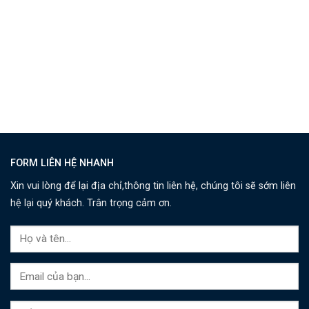
FORM LIÊN HỆ NHANH
Xin vui lòng để lại địa chỉ,thông tin liên hệ, chúng tôi sẽ sớm liên
hệ lại quý khách. Trân trọng cảm ơn.