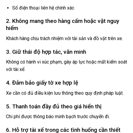
Số điện thoại liên hệ chính xác
2. Không mang theo hàng cấm hoặc vật nguy
hiểm
Khách hàng chịu trách nhiệm với tài sản và đồ vật trên xe.
3. Giữ thái độ hợp tác, văn minh
Không có hành vi xúc phạm, gây áp lực hoặc mất kiểm soát
với tài xế.
4. Đảm bảo giấy tờ xe hợp lệ
Xe cần có đủ điều kiện lưu thông theo quy định pháp luật.
5. Thanh toán đầy đủ theo giá hiển thị
Chi phí được thông báo minh bạch trước chuyến đi.
6. Hỗ trợ tài xế trong các tình huống cần thiết