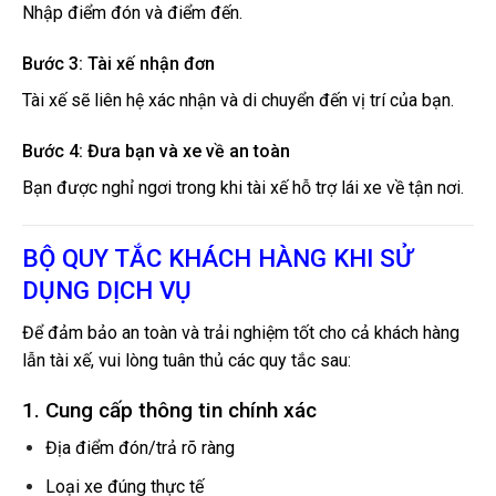
Nhập điểm đón và điểm đến.
Bước 3: Tài xế nhận đơn
Tài xế sẽ liên hệ xác nhận và di chuyển đến vị trí của bạn.
Bước 4: Đưa bạn và xe về an toàn
Bạn được nghỉ ngơi trong khi tài xế hỗ trợ lái xe về tận nơi.
BỘ QUY TẮC KHÁCH HÀNG KHI SỬ
DỤNG DỊCH VỤ
Để đảm bảo an toàn và trải nghiệm tốt cho cả khách hàng
lẫn tài xế, vui lòng tuân thủ các quy tắc sau:
1. Cung cấp thông tin chính xác
Địa điểm đón/trả rõ ràng
Loại xe đúng thực tế