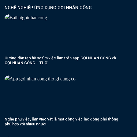
NGHỀ NGHIỆP ỨNG DỤNG GỌI NHÂN CÔNG
Hướng dẫn tạo hồ sơ tìm việc làm trên app GỌI NHÂN CÔNG và
GỌI NHÂN CÔNG – THỢ
Nghề phụ việc, làm việc vặt là một công việc lao động phổ thông
phù hợp với nhiều người