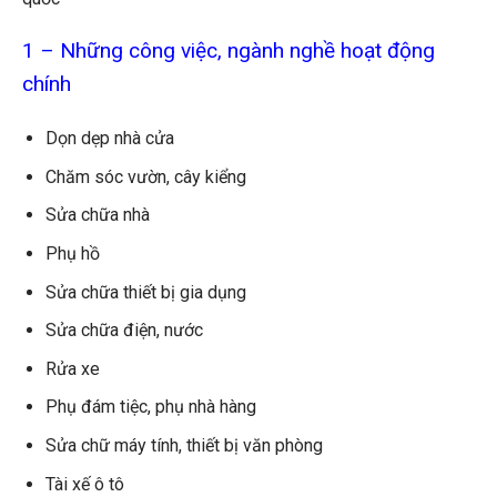
1 – Những công việc, ngành nghề hoạt động
chính
Dọn dẹp nhà cửa
Chăm sóc vườn, cây kiểng
Sửa chữa nhà
Phụ hồ
Sửa chữa thiết bị gia dụng
Sửa chữa điện, nước
Rửa xe
Phụ đám tiệc, phụ nhà hàng
Sửa chữ máy tính, thiết bị văn phòng
Tài xế ô tô