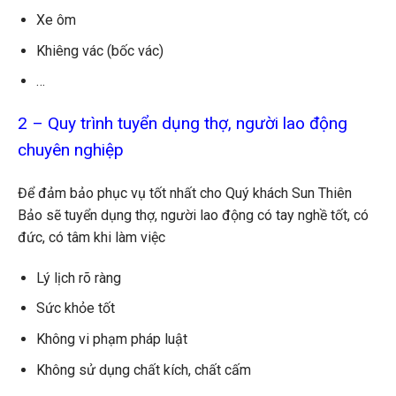
Xe ôm
Khiêng vác (bốc vác)
…
2 – Quy trình tuyển dụng thợ, người lao động
chuyên nghiệp
Để đảm bảo phục vụ tốt nhất cho Quý khách Sun Thiên
Bảo sẽ tuyển dụng thợ, người lao động có tay nghề tốt, có
đức, có tâm khi làm việc
Lý lịch rõ ràng
Sức khỏe tốt
Không vi phạm pháp luật
Không sử dụng chất kích, chất cấm