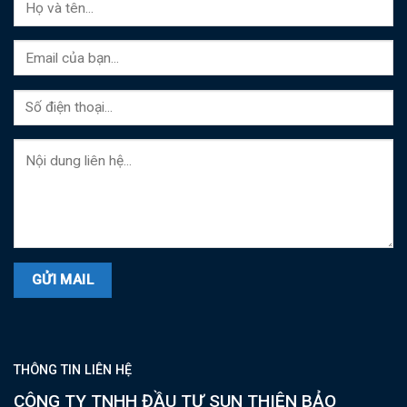
THÔNG TIN LIÊN HỆ
CÔNG TY TNHH ĐẦU TƯ SUN THIÊN BẢO