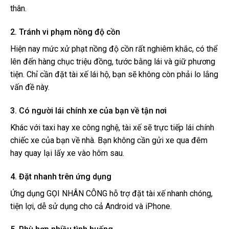
thân.
2. Tránh vi phạm nồng độ cồn
Hiện nay mức xử phạt nồng độ cồn rất nghiêm khắc, có thể
lên đến hàng chục triệu đồng, tước bằng lái và giữ phương
tiện. Chỉ cần đặt tài xế lái hộ, bạn sẽ không còn phải lo lắng
vấn đề này.
3. Có người lái chính xe của bạn về tận nơi
Khác với taxi hay xe công nghệ, tài xế sẽ trực tiếp lái chính
chiếc xe của bạn về nhà. Bạn không cần gửi xe qua đêm
hay quay lại lấy xe vào hôm sau.
4. Đặt nhanh trên ứng dụng
Ứng dụng
GỌI NHÂN CÔNG
hỗ trợ đặt tài xế nhanh chóng,
tiện lợi, dễ sử dụng cho cả Android và iPhone.