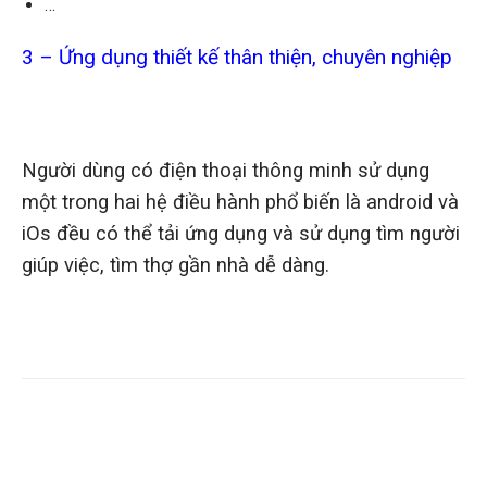
…
3 – Ứng dụng thiết kế thân thiện, chuyên nghiệp
Người dùng có điện thoại thông minh sử dụng
một trong hai hệ điều hành phổ biến là android và
iOs đều có thể tải ứng dụng và sử dụng tìm người
giúp việc, tìm thợ gần nhà dễ dàng.