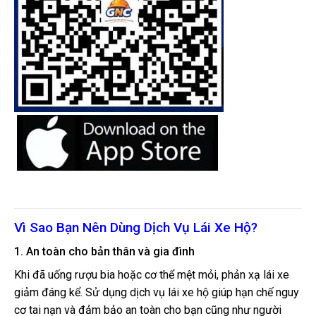
Vì Sao Bạn Nên Dùng Dịch Vụ Lái Xe Hộ?
1. An toàn cho bản thân và gia đình
Khi đã uống rượu bia hoặc cơ thể mệt mỏi, phản xạ lái xe
giảm đáng kể. Sử dụng dịch vụ lái xe hộ giúp hạn chế nguy
cơ tai nạn và đảm bảo an toàn cho bạn cũng như người