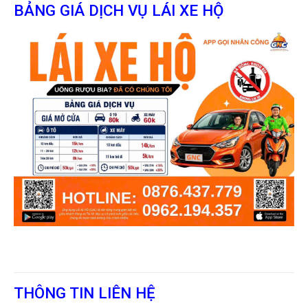
BẢNG GIÁ DỊCH VỤ LÁI XE HỘ
THÔNG TIN LIÊN HỆ