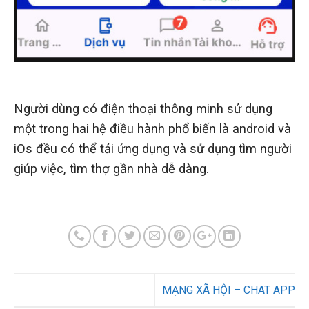
Người dùng có điện thoại thông minh sử dụng
một trong hai hệ điều hành phổ biến là android và
iOs đều có thể tải ứng dụng và sử dụng tìm người
giúp việc, tìm thợ gần nhà dễ dàng.
MẠNG XÃ HỘI – CHAT APP