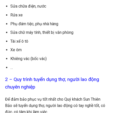
Sửa chữa điện, nước
Rửa xe
Phụ đám tiệc, phụ nhà hàng
Sửa chữ máy tính, thiết bị văn phòng
Tài xế ô tô
Xe ôm
Khiêng vác (bốc vác)
…
2 – Quy trình tuyển dụng thợ, người lao động
chuyên nghiệp
Để đảm bảo phục vụ tốt nhất cho Quý khách Sun Thiên
Bảo sẽ tuyển dụng thợ, người lao động có tay nghề tốt, có
đức, có tâm khi làm việc